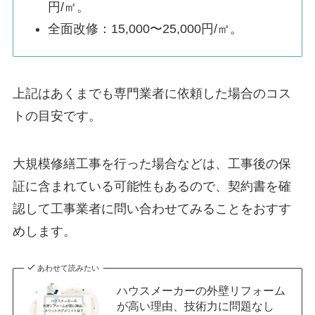
円/㎡。
全面改修：15,000〜25,000円/㎡。
上記はあくまでも専門業者に依頼した場合のコス
トの目安です。
大規模修繕工事を行った場合などは、工事後の保
証に含まれている可能性もあるので、契約書を確
認して工事業者に問い合わせてみることをおすす
めします。
あわせて読みたい
ハウスメーカーの外壁リフォーム
が高い理由、技術力に問題なし