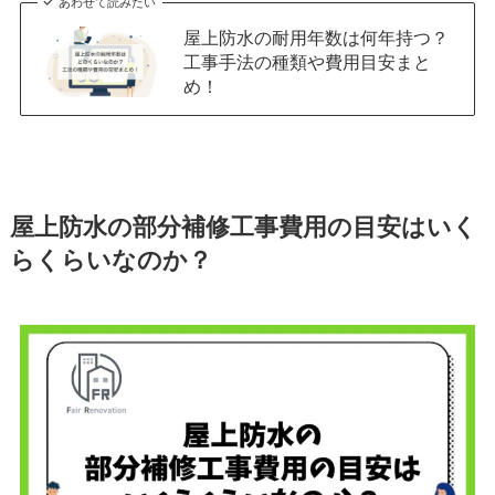
あわせて読みたい
屋上防水の耐用年数は何年持つ？
工事手法の種類や費用目安まと
め！
屋上防水の部分補修工事費用の目安はいく
らくらいなのか？