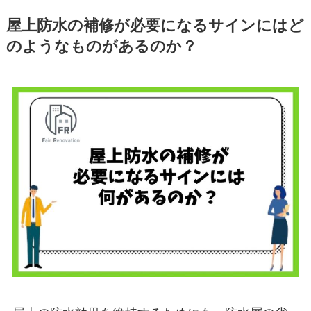
屋上防水の補修が必要になるサインにはど
のようなものがあるのか？