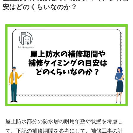
安はどのくらいなのか？
屋上防水部分の防水層の耐用年数や状態を考慮し
て、下記の補修期間を参考にして、補修工事の計