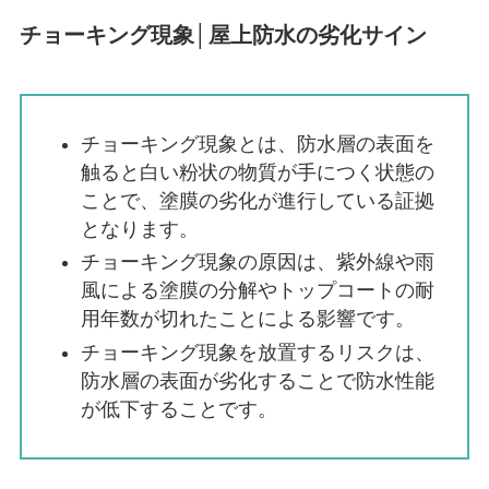
チョーキング現象│屋上防水の劣化サイン
チョーキング現象とは、防水層の表面を
触ると白い粉状の物質が手につく状態の
ことで、塗膜の劣化が進行している証拠
となります。
チョーキング現象の原因は、紫外線や雨
風による塗膜の分解やトップコートの耐
用年数が切れたことによる影響です。
チョーキング現象を放置するリスクは、
防水層の表面が劣化することで防水性能
が低下することです。