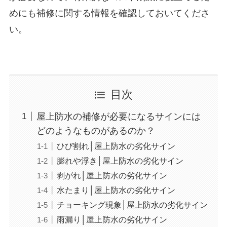
めにも補修に関する情報を確認しておいてくださ
い。
目次
屋上防水の補修が必要になるサインには
どのようなものがあるのか？
ひび割れ│屋上防水の劣化サイン
膨れや浮き│屋上防水の劣化サイン
剥がれ│屋上防水の劣化サイン
水たまり│屋上防水の劣化サイン
チョーキング現象│屋上防水の劣化サイン
雨漏り│屋上防水の劣化サイン