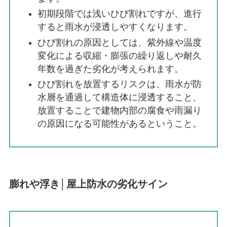
初期段階では浅いひび割れですが、進行
すると雨水が浸透しやすくなります。
ひび割れの原因としては、紫外線や温度
変化による収縮・膨張の繰り返しや耐久
年数を過ぎた劣化が考えられます。
ひび割れを放置するリスクは、雨水が防
水層を通過して構造体に浸透すること、
放置することで建物内部の腐食や雨漏り
の原因になる可能性があるということ。
膨れや浮き│屋上防水の劣化サイン