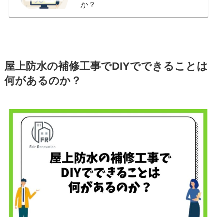
か？
屋上防水の補修工事でDIYでできることは
何があるのか？