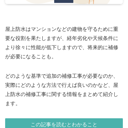
屋上防水はマンションなどの建物を守るために重
要な役割を果たしますが、経年劣化や天候条件に
より徐々に性能が低下しますので、将来的に補修
が必要になることも。
どのような基準で追加の補修工事が必要なのか、
実際にどのような方法で行えば良いのかなど、屋
上防水の補修工事に関する情報をまとめて紹介し
ます。
この記事を読むとわかること