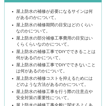
屋上防水の補修が必要になるサインは何
があるのかについて。
屋上防水の補修期間の目安はどのくらい
なのかについて。
屋上防水の部分補修工事費用の目安はい
くらくらいなのかについて。
屋上防水の補修工事でDIYでできることは
何があるのかについて。
屋上防水の補修工事でDIYでできないこと
は何があるのかについて。
屋上防水の補修コストを抑えるためには
どのような方法があるのかについて。
屋上防水の補修工事を行う際の注意点や
安全対策の重要性について。
屋上防水の補修工事全般に関するよくあ