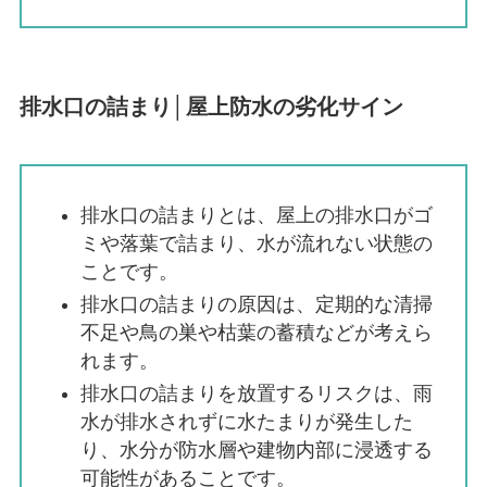
排水口の詰まり│屋上防水の劣化サイン
排水口の詰まりとは、屋上の排水口がゴ
ミや落葉で詰まり、水が流れない状態の
ことです。
排水口の詰まりの原因は、定期的な清掃
不足や鳥の巣や枯葉の蓄積などが考えら
れます。
排水口の詰まりを放置するリスクは、雨
水が排水されずに水たまりが発生した
り、水分が防水層や建物内部に浸透する
可能性があることです。