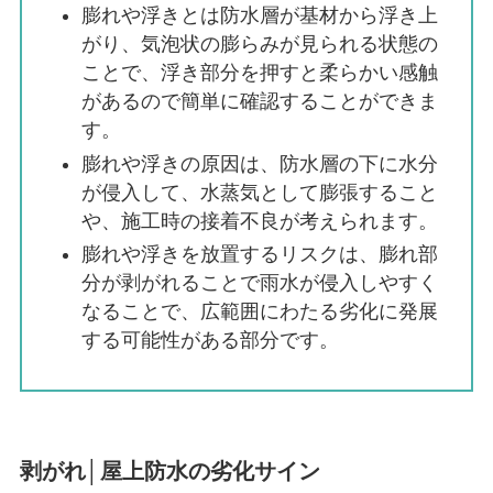
膨れや浮きとは防水層が基材から浮き上
がり、気泡状の膨らみが見られる状態の
ことで、浮き部分を押すと柔らかい感触
があるので簡単に確認することができま
す。
膨れや浮きの原因は、防水層の下に水分
が侵入して、水蒸気として膨張すること
や、施工時の接着不良が考えられます。
膨れや浮きを放置するリスクは、膨れ部
分が剥がれることで雨水が侵入しやすく
なることで、広範囲にわたる劣化に発展
する可能性がある部分です。
剥がれ│屋上防水の劣化サイン