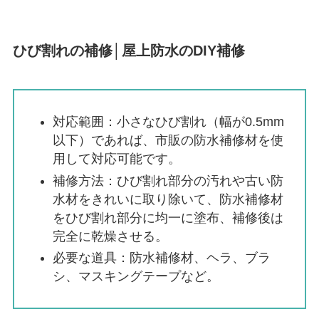
ひび割れの補修│屋上防水のDIY補修
対応範囲：小さなひび割れ（幅が0.5mm
以下）であれば、市販の防水補修材を使
用して対応可能です。
補修方法：ひび割れ部分の汚れや古い防
水材をきれいに取り除いて、防水補修材
をひび割れ部分に均一に塗布、補修後は
完全に乾燥させる。
必要な道具：防水補修材、ヘラ、ブラ
シ、マスキングテープなど。