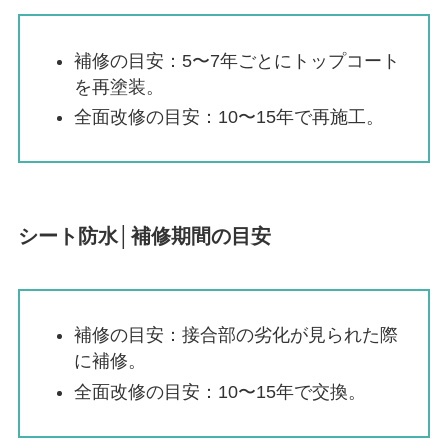
補修の目安：5〜7年ごとにトップコート
を再塗装。
全面改修の目安：10〜15年で再施工。
シート防水│補修期間の目安
補修の目安：接合部の劣化が見られた際
に補修。
全面改修の目安：10〜15年で交換。