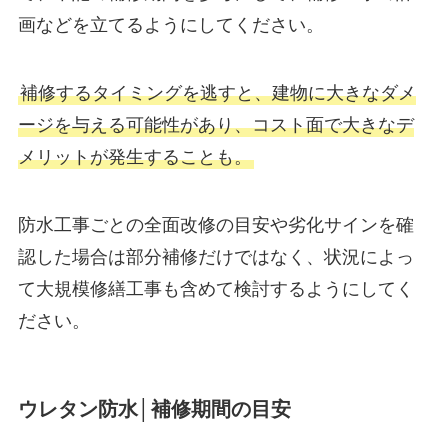
画などを立てるようにしてください。
補修するタイミングを逃すと、建物に大きなダメ
ージを与える可能性があり、コスト面で大きなデ
メリットが発生することも。
防水工事ごとの全面改修の目安や劣化サインを確
認した場合は部分補修だけではなく、状況によっ
て大規模修繕工事も含めて検討するようにしてく
ださい。
ウレタン防水│補修期間の目安