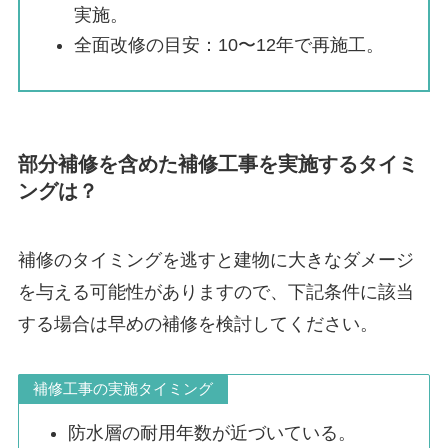
実施。
全面改修の目安：10〜12年で再施工。
部分補修を含めた補修工事を実施するタイミ
ングは？
補修のタイミングを逃すと建物に大きなダメージ
を与える可能性がありますので、下記条件に該当
する場合は早めの補修を検討してください。
補修工事の実施タイミング
防水層の耐用年数が近づいている。