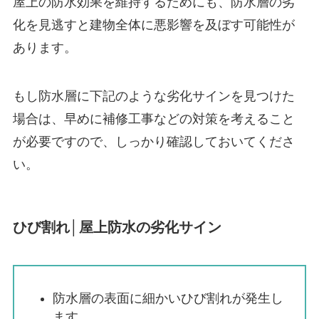
屋上の防水効果を維持するためにも、防水層の劣
化を見逃すと建物全体に悪影響を及ぼす可能性が
あります。
もし防水層に下記のような劣化サインを見つけた
場合は、早めに補修工事などの対策を考えること
が必要ですので、しっかり確認しておいてくださ
い。
ひび割れ│屋上防水の劣化サイン
防水層の表面に細かいひび割れが発生し
ます。