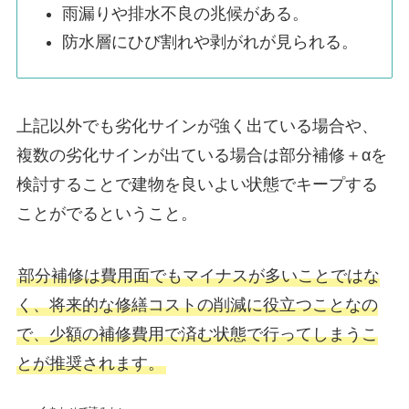
雨漏りや排水不良の兆候がある。
防水層にひび割れや剥がれが見られる。
上記以外でも劣化サインが強く出ている場合や、
複数の劣化サインが出ている場合は部分補修＋αを
検討することで建物を良いよい状態でキープする
ことがでるということ。
部分補修は費用面でもマイナスが多いことではな
く、将来的な修繕コストの削減に役立つことなの
で、少額の補修費用で済む状態で行ってしまうこ
とが推奨されます。