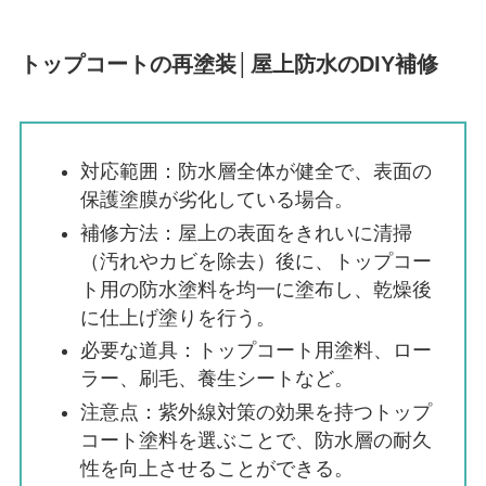
トップコートの再塗装│屋上防水のDIY補修
対応範囲：防水層全体が健全で、表面の
保護塗膜が劣化している場合。
補修方法：屋上の表面をきれいに清掃
（汚れやカビを除去）後に、トップコー
ト用の防水塗料を均一に塗布し、乾燥後
に仕上げ塗りを行う。
必要な道具：トップコート用塗料、ロー
ラー、刷毛、養生シートなど。
注意点：紫外線対策の効果を持つトップ
コート塗料を選ぶことで、防水層の耐久
性を向上させることができる。