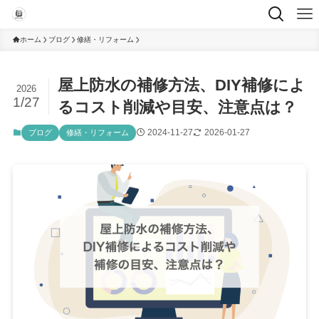
ホーム
ブログ
修繕・リフォーム
屋上防水の補修方法、DIY補修によ
2026
1/27
るコスト削減や目安、注意点は？
2024-11-27
2026-01-27
ブログ
修繕・リフォーム