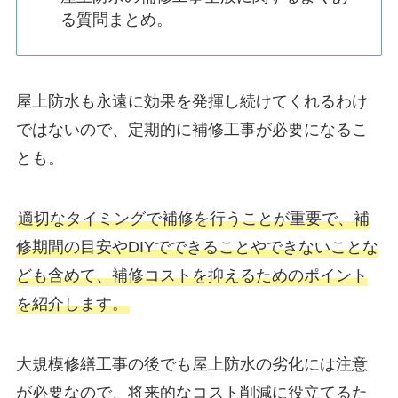
る質問まとめ。
屋上防水も永遠に効果を発揮し続けてくれるわけ
ではないので、定期的に補修工事が必要になるこ
とも。
適切なタイミングで補修を行うことが重要で、補
修期間の目安やDIYでできることやできないことな
ども含めて、補修コストを抑えるためのポイント
を紹介します。
大規模修繕工事の後でも屋上防水の劣化には注意
が必要なので、将来的なコスト削減に役立てるた