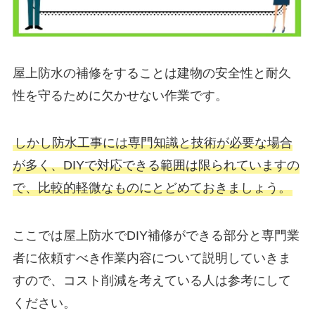
屋上防水の補修をすることは建物の安全性と耐久
性を守るために欠かせない作業です。
しかし防水工事には専門知識と技術が必要な場合
が多く、DIYで対応できる範囲は限られていますの
で、比較的軽微なものにとどめておきましょう。
ここでは屋上防水でDIY補修ができる部分と専門業
者に依頼すべき作業内容について説明していきま
すので、コスト削減を考えている人は参考にして
ください。