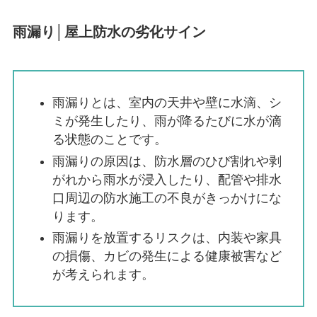
雨漏り│屋上防水の劣化サイン
雨漏りとは、室内の天井や壁に水滴、シ
ミが発生したり、雨が降るたびに水が滴
る状態のことです。
雨漏りの原因は、防水層のひび割れや剥
がれから雨水が浸入したり、配管や排水
口周辺の防水施工の不良がきっかけにな
ります。
雨漏りを放置するリスクは、内装や家具
の損傷、カビの発生による健康被害など
が考えられます。