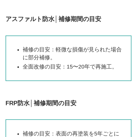
アスファルト防水│補修期間の目安
補修の目安：軽微な損傷が見られた場合
に部分補修。
全面改修の目安：15〜20年で再施工。
FRP防水│補修期間の目安
補修の目安：表面の再塗装を5年ごとに