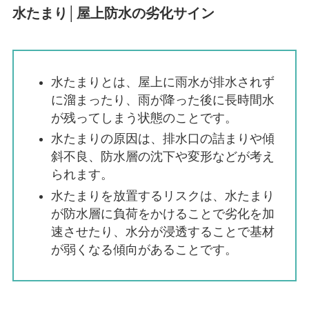
水たまり│屋上防水の劣化サイン
水たまりとは、屋上に雨水が排水されず
に溜まったり、雨が降った後に長時間水
が残ってしまう状態のことです。
水たまりの原因は、排水口の詰まりや傾
斜不良、防水層の沈下や変形などが考え
られます。
水たまりを放置するリスクは、水たまり
が防水層に負荷をかけることで劣化を加
速させたり、水分が浸透することで基材
が弱くなる傾向があることです。