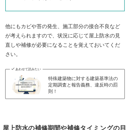
他にもカビや苔の発生、施工部分の接合不良など
が考えられますので、状況に応じて屋上防水の見
直しや補修が必要になることを覚えておいてくだ
さい。
あわせて読みたい
特殊建築物に対する建築基準法の
定期調査と報告義務、違反時の罰
則！
屋上防水の補修期間や補修タイミングの目