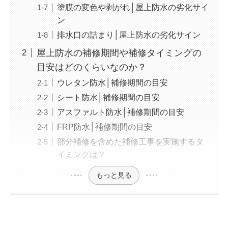
塗膜の変色や剥がれ│屋上防水の劣化サイ
ン
排水口の詰まり│屋上防水の劣化サイン
屋上防水の補修期間や補修タイミングの
目安はどのくらいなのか？
ウレタン防水│補修期間の目安
シート防水│補修期間の目安
アスファルト防水│補修期間の目安
FRP防水│補修期間の目安
部分補修を含めた補修工事を実施するタ
イミングは？
もっと見る