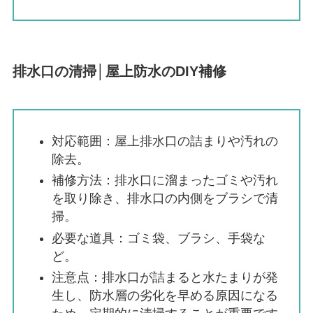
排水口の清掃│屋上防水のDIY補修
対応範囲：屋上排水口の詰まりや汚れの
除去。
補修方法：排水口に溜まったゴミや汚れ
を取り除き、排水口の内側をブラシで清
掃。
必要な道具：ゴミ袋、ブラシ、手袋な
ど。
注意点：排水口が詰まると水たまりが発
生し、防水層の劣化を早める原因になる