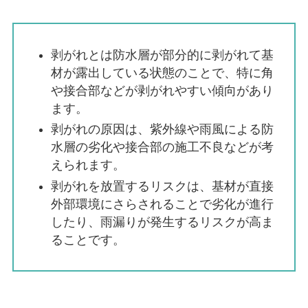
剥がれとは防水層が部分的に剥がれて基
材が露出している状態のことで、特に角
や接合部などが剥がれやすい傾向があり
ます。
剥がれの原因は、紫外線や雨風による防
水層の劣化や接合部の施工不良などが考
えられます。
剥がれを放置するリスクは、基材が直接
外部環境にさらされることで劣化が進行
したり、雨漏りが発生するリスクが高ま
ることです。