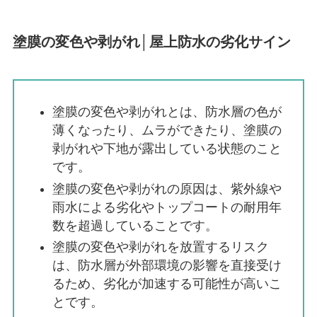
塗膜の変色や剥がれ│屋上防水の劣化サイン
塗膜の変色や剥がれとは、防水層の色が
薄くなったり、ムラができたり、塗膜の
剥がれや下地が露出している状態のこと
です。
塗膜の変色や剥がれの原因は、紫外線や
雨水による劣化やトップコートの耐用年
数を超過していることです。
塗膜の変色や剥がれを放置するリスク
は、防水層が外部環境の影響を直接受け
るため、劣化が加速する可能性が高いこ
とです。