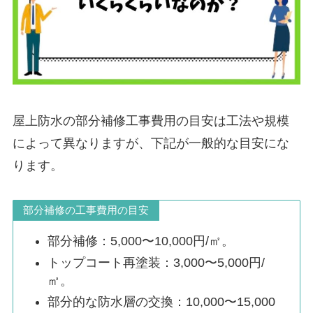
屋上防水の部分補修工事費用の目安は工法や規模
によって異なりますが、下記が一般的な目安にな
ります。
部分補修の工事費用の目安
部分補修：5,000〜10,000円/㎡。
トップコート再塗装：3,000〜5,000円/
㎡。
部分的な防水層の交換：10,000〜15,000