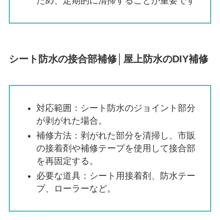
ため、定期的に清掃することが重要です
シート防水の接合部補修│屋上防水のDIY補修
対応範囲：シート防水のジョイント部分
が剥がれた場合。
補修方法：剥がれた部分を清掃し、市販
の接着剤や補修テープを使用して接合部
を再固定する。
必要な道具：シート用接着剤、防水テー
プ、ローラーなど。