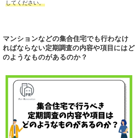
してください。
マンションなどの集合住宅でも行わなけ
ればならない定期調査の内容や項目にはど
のようなものがあるのか？