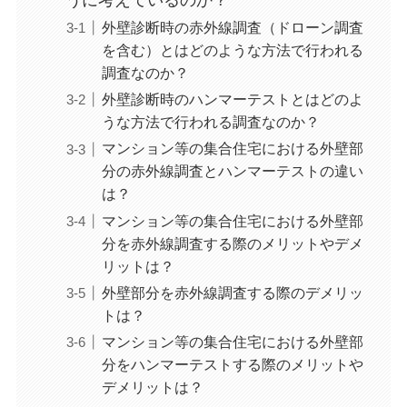
うに考えているのか？
外壁診断時の赤外線調査（ドローン調査
を含む）とはどのような方法で行われる
調査なのか？
外壁診断時のハンマーテストとはどのよ
うな方法で行われる調査なのか？
マンション等の集合住宅における外壁部
分の赤外線調査とハンマーテストの違い
は？
マンション等の集合住宅における外壁部
分を赤外線調査する際のメリットやデメ
リットは？
外壁部分を赤外線調査する際のデメリッ
トは？
マンション等の集合住宅における外壁部
分をハンマーテストする際のメリットや
デメリットは？