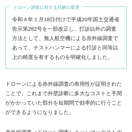
ドローン調査に対する見解の変更
令和４年１月18日付けで平成20年国土交通省
告示第282号を一部改正し、打診以外の調査
方法として、無人航空機による赤外線調査で
あって、テストハンマーによる打診と同等以
上の精度を有するものを明確化しました。
ドローンによる赤外線調査の有用性が証明された
ことで、これまで外壁診断に多大なコストと手間
がかかっていた部分を短期間で効率的に行うこと
ができるようになりました。