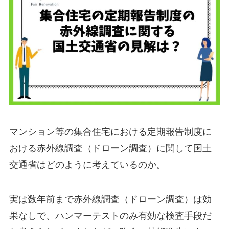
マンション等の集合住宅における定期報告制度に
おける赤外線調査（ドローン調査）に関して国土
交通省はどのように考えているのか。
実は数年前まで赤外線調査（ドローン調査）は効
果なしで、ハンマーテストのみ有効な検査手段だ