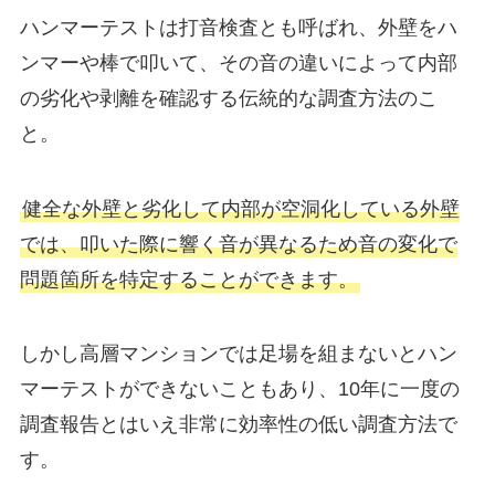
ハンマーテストは打音検査とも呼ばれ、外壁をハ
ンマーや棒で叩いて、その音の違いによって内部
の劣化や剥離を確認する伝統的な調査方法のこ
と。
健全な外壁と劣化して内部が空洞化している外壁
では、叩いた際に響く音が異なるため音の変化で
問題箇所を特定することができます。
しかし高層マンションでは足場を組まないとハン
マーテストができないこともあり、10年に一度の
調査報告とはいえ非常に効率性の低い調査方法で
す。