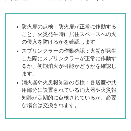
防火扉の点検：防火扉が正常に作動する
こと、火災発生時に居住スペースへの火
の侵入を防げるかを確認します。
スプリンクラーの作動確認：火災が発生
した際にスプリンクラーが正常に作動す
るか、初期消火が可能かどうかを確認し
ます。
消火器や火災報知器の点検：各居室や共
用部分に設置されている消火器や火災報
知器が定期的に点検されているか、必要
な場合は交換されます。