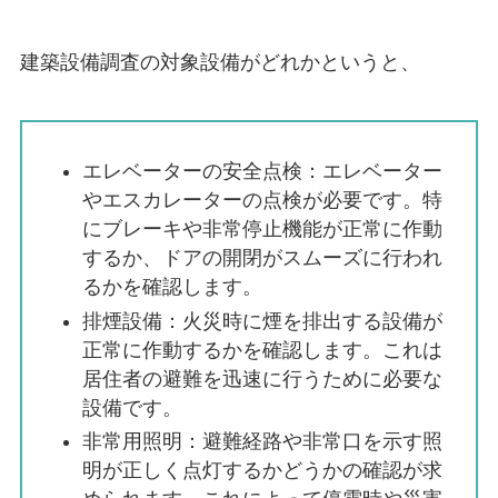
建築設備調査の対象設備がどれかというと、
エレベーターの安全点検：エレベーター
やエスカレーターの点検が必要です。特
にブレーキや非常停止機能が正常に作動
するか、ドアの開閉がスムーズに行われ
るかを確認します。
排煙設備：火災時に煙を排出する設備が
正常に作動するかを確認します。これは
居住者の避難を迅速に行うために必要な
設備です。
非常用照明：避難経路や非常口を示す照
明が正しく点灯するかどうかの確認が求