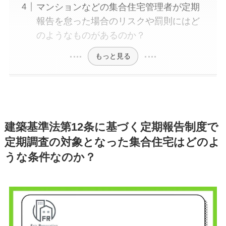
マンションなどの集合住宅管理者が定期
報告を怠った場合のリスクや罰則にはど
のようなものがあるのか？
もっと見る
建築基準法第12条に基づく定期報告制度で
定期調査の対象となった集合住宅はどのよ
うな条件なのか？