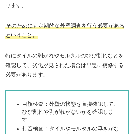
ります。
そのためにも定期的な外壁調査を行う必要がある
ということ。
特にタイルの剥がれやモルタルのひび割れなどを
確認して、劣化が見られた場合は早急に補修する
必要があります。
目視検査：外壁の状態を直接確認して、
ひび割れや剥がれがないかを確認しま
す。
打音検査：タイルやモルタルの浮きがな