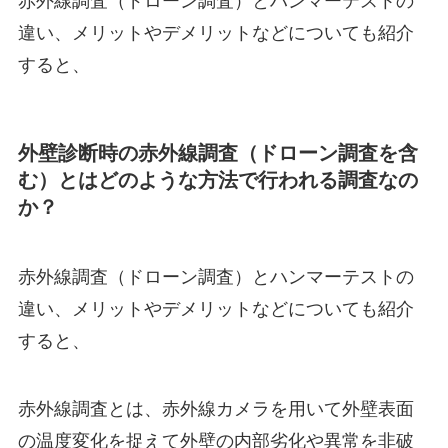
赤外線調査（ドローン調査）とハンマーテストの
違い、メリットやデメリットなどについても紹介
すると、
外壁診断時の赤外線調査（ドローン調査を含
む）とはどのような方法で行われる調査なの
か？
赤外線調査（ドローン調査）とハンマーテストの
違い、メリットやデメリットなどについても紹介
すると、
赤外線調査とは、赤外線カメラを用いて外壁表面
の温度変化を捉えて外壁の内部劣化や異常を非破