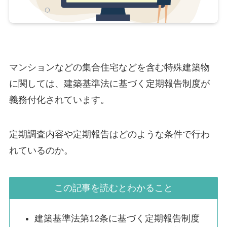
マンションなどの集合住宅などを含む特殊建築物
に関しては、建築基準法に基づく定期報告制度が
義務付化されています。
定期調査内容や定期報告はどのような条件で行わ
れているのか。
この記事を読むとわかること
建築基準法第12条に基づく定期報告制度