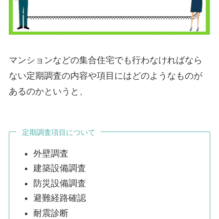
マンションなどの集合住宅でも行わなければなら
ない定期調査の内容や項目にはどのようなものが
あるのかというと、
定期調査項目について
外壁調査
建築設備調査
防災設備調査
避難経路確認
耐震診断