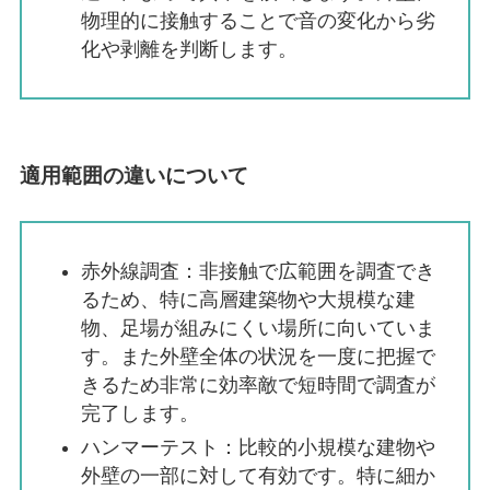
物理的に接触することで音の変化から劣
化や剥離を判断します。
適用範囲の違いについて
赤外線調査：非接触で広範囲を調査でき
るため、特に高層建築物や大規模な建
物、足場が組みにくい場所に向いていま
す。また外壁全体の状況を一度に把握で
きるため非常に効率敵で短時間で調査が
完了します。
ハンマーテスト：比較的小規模な建物や
外壁の一部に対して有効です。特に細か