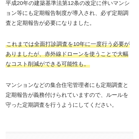
平成20年の建築基準法第12条の改定に伴いマンシ
ョン等にも定期報告制度が導入され、必ず定期調
査と定期報告が必要になりました。
これまでは全面打診調査を10年に一度行う必要が
ありましたが、赤外線ドローンを使うことで大幅
なコスト削減ができる可能性も。
マンションなどの集合住宅管理者にも定期調査と
定期報告が義務付けられていますので、ルールを
守った定期調査を行うようにしてください。