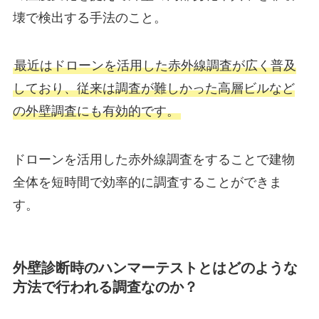
壊で検出する手法のこと。
最近はドローンを活用した赤外線調査が広く普及
しており、従来は調査が難しかった高層ビルなど
の外壁調査にも有効的です。
ドローンを活用した赤外線調査をすることで建物
全体を短時間で効率的に調査することができま
す。
外壁診断時のハンマーテストとはどのような
方法で行われる調査なのか？