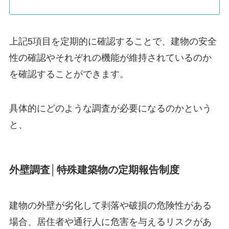
上記5項目を定期的に確認することで、建物の安全
性の確認やそれぞれの機能が維持されているのか
を確認することができます。
具体的にどのような調査が必要になるのかという
と、
外壁調査│特殊建築物の定期報告制度
建物の外壁が劣化して剥落や破損の危険性がある
場合、居住者や通行人に危害を与えるリスクがあ