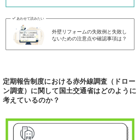
あわせて読みたい
外壁リフォームの失敗例と失敗し
ないための注意点や確認事項は？
定期報告制度における赤外線調査（ドロー
ン調査）に関して国土交通省はどのように
考えているのか？