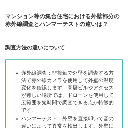
マンション等の集合住宅における外壁部分の
赤外線調査とハンマーテストの違いは？
調査方法の違いについて
赤外線調査：非接触で外壁を調査する方
法で赤外線カメラを使用して外壁の温度
変化を確認します。高層ビルやアクセス
が難しい場所では、ドローンを使用して
広範囲を短時間で調査できる点が特徴的
です。
ハンマーテスト：外壁を直接叩いて音の
違いによって異常を検出します。外壁に