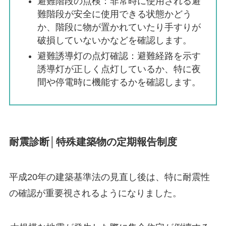
避難階段の点検：非常時に使用される避
難階段が安全に使用できる状態かどう
か、階段に物が置かれていたり手すりが
破損していないかなどを確認します。
避難誘導灯の点灯確認：避難経路を示す
誘導灯が正しく点灯しているか、特に夜
間や停電時に機能するかを確認します。
耐震診断│特殊建築物の定期報告制度
平成20年の建築基準法の見直し後は、特に耐震性
の確認が重要視されるようになりました。