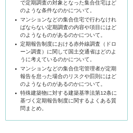
で定期調査の対象となった集合住宅はど
のような条件なのかについて。
マンションなどの集合住宅で行わなけれ
ばならない定期調査の内容や項目にはど
のようなものがあるのかについて。
定期報告制度における赤外線調査（ドロ
ーン調査）に関して国土交通省はどのよ
うに考えているのかについて。
マンションなどの集合住宅管理者が定期
報告を怠った場合のリスクや罰則にはど
のようなものがあるのかについて。
特殊建築物に対する建築基準法第12条に
基づく定期報告制度に関するよくある質
問まとめ。