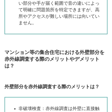
い部分や手が届く範囲で音の違いによっ
て明確に問題箇所を特定できますが、高
所やアクセスが難しい場所には向いてい
ません。
マンション等の集合住宅における外壁部分を
赤外線調査する際のメリットやデメリット
は？
外壁部分を赤外線調査する際のメリットは？
非破壊検査：赤外線調査は外壁に直接触