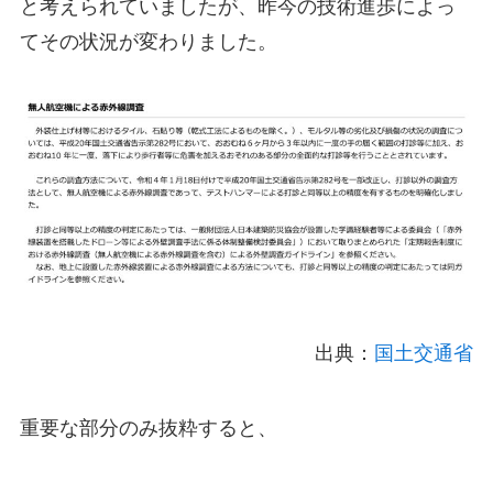
と考えられていましたが、昨今の技術進歩によっ
てその状況が変わりました。
出典：
国土交通省
重要な部分のみ抜粋すると、