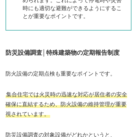
められます。これによって停電時や災害
時にも適切な避難ができるようにするこ
とが重要なポイントです。
防災設備調査│特殊建築物の定期報告制度
防火設備の定期点検も重要なポイントです。
集合住宅では火災時の迅速な対応が居住者の安全
確保に直結するため、防火設備の維持管理が重要
視されています。
防災設備調査の対象設備がどれかというと、