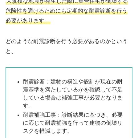
大規模な地震が発生した際に集合住宅が倒壊する
危険性を避けるためにも定期的な耐震診断を行う
必要があります。
どのような耐震診断を行う必要があるのかという
と、
耐震診断：建物の構造や設計が現在の耐
震基準を満たしているかを確認して不足
している場合は補強工事が必要となりま
す。
耐震補強工事：診断結果に基づき、必要
に応じて耐震補強を行って建物の倒壊リ
スクを軽減します。