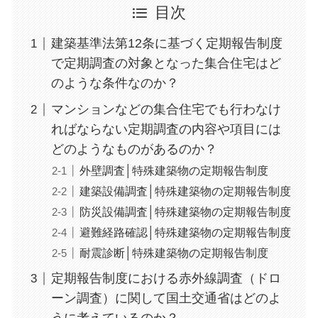
目次
建築基準法第12条に基づく定期報告制度
で定期調査の対象となった集合住宅はど
のような条件なのか？
マンションなどの集合住宅でも行わなけ
ればならない定期調査の内容や項目には
どのようなものがあるのか？
外壁調査│特殊建築物の定期報告制度
建築設備調査│特殊建築物の定期報告制度
防災設備調査│特殊建築物の定期報告制度
避難経路確認│特殊建築物の定期報告制度
耐震診断│特殊建築物の定期報告制度
定期報告制度における赤外線調査（ドロ
ーン調査）に関して国土交通省はどのよ