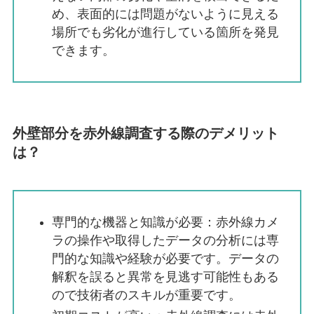
め、表面的には問題がないように見える
場所でも劣化が進行している箇所を発見
できます。
外壁部分を赤外線調査する際のデメリット
は？
専門的な機器と知識が必要：赤外線カメ
ラの操作や取得したデータの分析には専
門的な知識や経験が必要です。データの
解釈を誤ると異常を見逃す可能性もある
ので技術者のスキルが重要です。