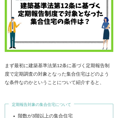
まず最初に建築基準法第12条に基づく定期報告制
度で定期調査の対象となった集合住宅はどのよう
な条件なのかということについて紹介すると、
定期報告対象の集合住宅について
階数が3階以上の集合住宅