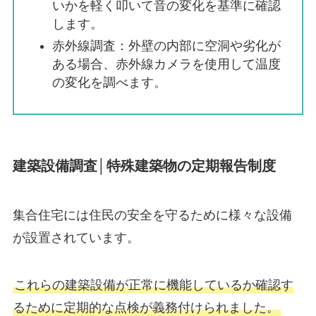
いかを軽く叩いて音の変化を基準に確認
します。
赤外線調査：外壁の内部に空洞や劣化が
ある場合、赤外線カメラを使用して温度
の変化を調べます。
建築設備調査│特殊建築物の定期報告制度
集合住宅には住民の安全を守るために様々な設備
が設置されています。
これらの建築設備が正常に機能しているか確認す
るために定期的な点検が義務付けられました。