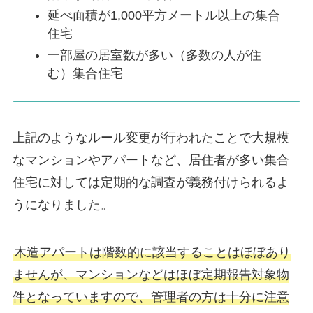
延べ面積が1,000平方メートル以上の集合
住宅
一部屋の居室数が多い（多数の人が住
む）集合住宅
上記のようなルール変更が行われたことで大規模
なマンションやアパートなど、居住者が多い集合
住宅に対しては定期的な調査が義務付けられるよ
うになりました。
木造アパートは階数的に該当することはほぼあり
ませんが、マンションなどはほぼ定期報告対象物
件となっていますので、管理者の方は十分に注意