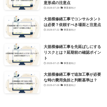
意形成の注意点
2026-07-29
事業者向け
大規模修繕工事でコンサルタント
は必要？依頼すべき場面と注意点
2026-07-22
事業者向け
大規模修繕工事を先延ばしにする
リスクとは？延期前の確認ポイン
ト
2026-07-15
事業者向け
大規模修繕工事で追加工事が必要
な時の費用負担と判断基準は？
2026-07-08
事業者向け