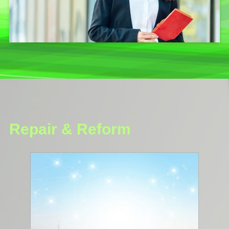
Repair & Reform