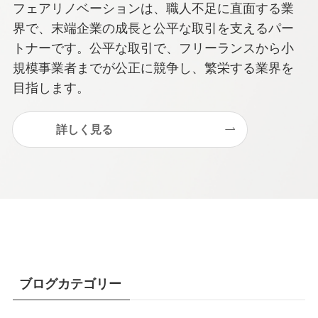
フェアリノベーションは、職人不足に直面する業
界で、末端企業の成長と公平な取引を支えるパー
トナーです。公平な取引で、フリーランスから小
規模事業者までが公正に競争し、繁栄する業界を
目指します。
詳しく見る
ブログカテゴリー