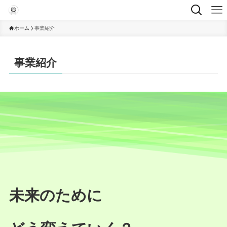
ホーム
事業紹介
事業紹介
未来のために