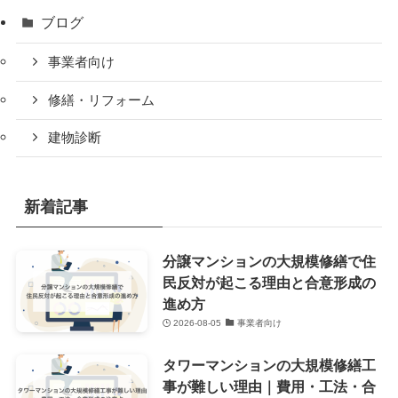
ブログ
事業者向け
修繕・リフォーム
建物診断
新着記事
分譲マンションの大規模修繕で住
民反対が起こる理由と合意形成の
進め方
2026-08-05
事業者向け
タワーマンションの大規模修繕工
事が難しい理由｜費用・工法・合