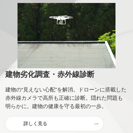
建物劣化調査・赤外線診断
建物の“見えない心配”を解消。ドローンに搭載した
赤外線カメラで高所も正確に診断。隠れた問題も
明らかに。建物の健康を守る最初の一歩。
詳しく見る