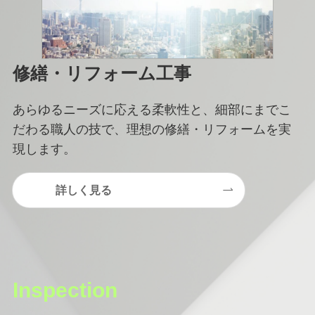
修繕・リフォーム工事
あらゆるニーズに応える柔軟性と、細部にまでこ
だわる職人の技で、理想の修繕・リフォームを実
現します。
詳しく見る
Inspection