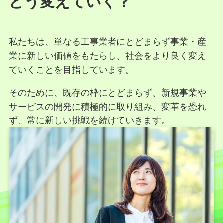
どう変えていく？
私たちは、単なる工事業者にとどまらず事業・産
業に新しい価値をもたらし、社会をより良く変え
ていくことを目指しています。
そのために、既存の枠にとどまらず、新規事業や
サービスの開発に積極的に取り組み、変革を恐れ
ず、常に新しい挑戦を続けていきます。