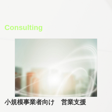
Consulting
小規模事業者向け 営業支援