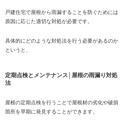
戸建住宅で屋根から雨漏することを防ぐためには
原因に応じた適切な対処が必要です。
具体的にどのような対処法を行う必要があるのか
というと、
定期点検とメンテナンス│屋根の雨漏り対処
法
屋根の定期点検を行うことで屋根材の劣化や破損
箇所を早期に発見することができます。