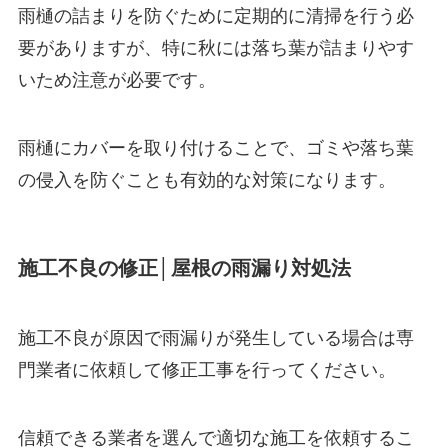
雨樋の詰まりを防ぐために定期的に清掃を行う必
要がありますが、特に秋には落ち葉が詰まりやす
いため注意が必要です。
雨樋にカバーを取り付けることで、ゴミや落ち葉
の侵入を防ぐことも有効的な対策になります。
施工不良の修正│屋根の雨漏り対処法
施工不良が原因で雨漏りが発生している場合は専
門業者に依頼して修正工事を行ってください。
信頼できる業者を選んで適切な施工を依頼するこ