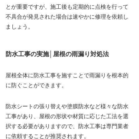
とが重要ですが、施工後も定期的に点検を行って
不具合が発見された場合は速やかに修理を依頼し
ましょう。
防水工事の実施│屋根の雨漏り対処法
屋根全体に防水工事を施すことで雨漏りを根本的
に防ぐことができます。
防水シートの張り替えや塗膜防水など様々な防水
工事があり、屋根の形状や材質に応じた工法を選
択する必要がありますので、防水工事は専門業者
に依頼することが推奨されます。