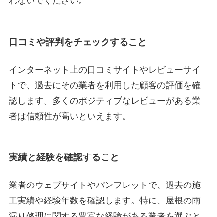
れないでください。
口コミや評判をチェックすること
インターネット上の口コミサイトやレビューサイ
トで、過去にその業者を利用した顧客の評価を確
認します。多くのポジティブなレビューがある業
者は信頼性が高いといえます。
実績と経験を確認すること
業者のウェブサイトやパンフレットで、過去の施
工実績や経験年数を確認します。特に、屋根の雨
漏り修理に関する豊富な経験がある業者を選ぶと