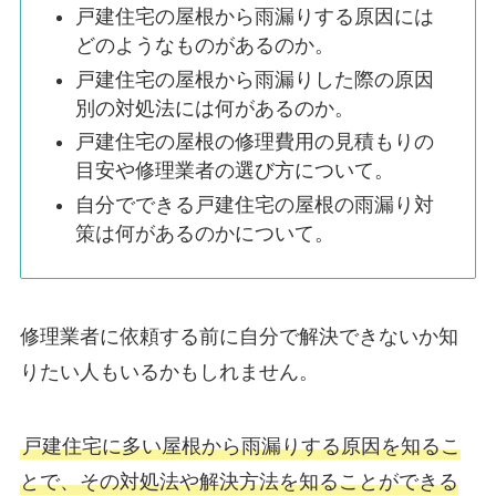
戸建住宅の屋根から雨漏りする原因には
どのようなものがあるのか。
戸建住宅の屋根から雨漏りした際の原因
別の対処法には何があるのか。
戸建住宅の屋根の修理費用の見積もりの
目安や修理業者の選び方について。
自分でできる戸建住宅の屋根の雨漏り対
策は何があるのかについて。
修理業者に依頼する前に自分で解決できないか知
りたい人もいるかもしれません。
戸建住宅に多い屋根から雨漏りする原因を知るこ
とで、その対処法や解決方法を知ることができる