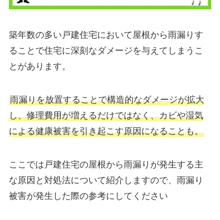
築年数の多い戸建住宅において屋根から雨漏りす
ることで住宅に深刻なダメージを与えてしまうこ
とがあります。
雨漏りを放置することで構造的なダメージが拡大
し、修理費用が増えるだけではなく、カビや湿気
による健康被害を引き起こす原因になることも。
ここでは戸建住宅の屋根から雨漏りが発生する主
な原因と対処法について紹介しますので、雨漏り
被害が発生した際の参考にしてください