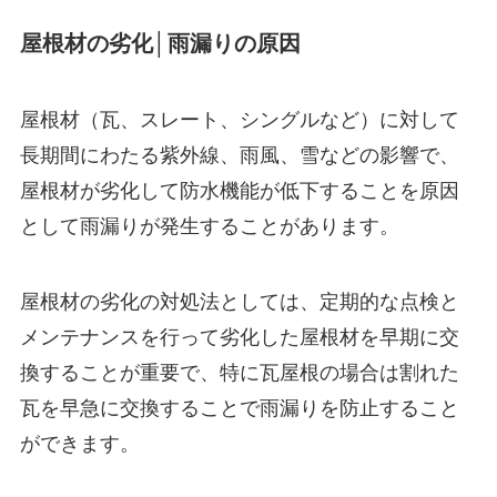
屋根材の劣化│雨漏りの原因
屋根材（瓦、スレート、シングルなど）に対して
長期間にわたる紫外線、雨風、雪などの影響で、
屋根材が劣化して防水機能が低下することを原因
として雨漏りが発生することがあります。
屋根材の劣化の対処法としては、定期的な点検と
メンテナンスを行って劣化した屋根材を早期に交
換することが重要で、特に瓦屋根の場合は割れた
瓦を早急に交換することで雨漏りを防止すること
ができます。