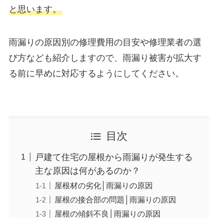
と思います。
雨漏りの原因別の修理費用の目安や修理業者の選
び方なども紹介しますので、雨漏り被害が拡大す
る前に早めに対応するようにしてください。
目次
戸建て住宅の屋根から雨漏りが発生する
主な原因は何があるのか？
屋根材の劣化│雨漏りの原因
屋根の接合部の問題│雨漏りの原因
屋根の傾斜不良│雨漏りの原因