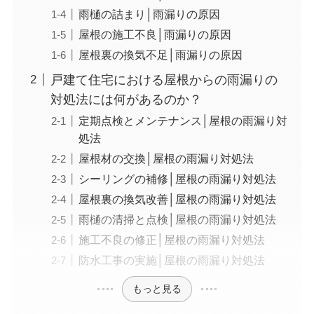
雨樋の詰まり│雨漏りの原因
屋根の施工不良│雨漏りの原因
屋根裏の換気不足│雨漏りの原因
戸建て住宅における屋根からの雨漏りの
対処法には何があるのか？
定期点検とメンテナンス│屋根の雨漏り対
処法
屋根材の交換│屋根の雨漏り対処法
シーリングの補修│屋根の雨漏り対処法
屋根裏の換気改善│屋根の雨漏り対処法
雨樋の清掃と点検│屋根の雨漏り対処法
施工不良の修正│屋根の雨漏り対処法
防水工事の実施│屋根の雨漏り対処法
もっと見る