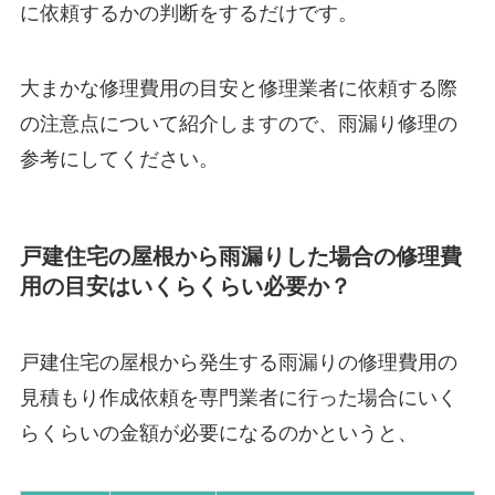
に依頼するかの判断をするだけです。
大まかな修理費用の目安と修理業者に依頼する際
の注意点について紹介しますので、雨漏り修理の
参考にしてください。
戸建住宅の屋根から雨漏りした場合の修理費
用の目安はいくらくらい必要か？
戸建住宅の屋根から発生する雨漏りの修理費用の
見積もり作成依頼を専門業者に行った場合にいく
らくらいの金額が必要になるのかというと、