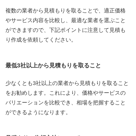
複数の業者から見積もりを取ることで、適正価格
やサービス内容を比較し、最適な業者を選ぶこと
ができますので、下記ポイントに注意して見積も
り作成を依頼してください。
最低3社以上から見積もりを取ること
少なくとも3社以上の業者から見積もりを取ること
をお勧めします。これにより、価格やサービスの
バリエーションを比較でき、相場を把握すること
ができるようになります。