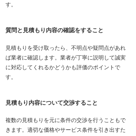
す。
質問と見積もり内容の確認をすること
見積もりを受け取ったら、不明点や疑問点があれ
ば業者に確認します。業者が丁寧に説明して誠実
に対応してくれるかどうかも評価のポイントで
す。
見積もり内容について交渉すること
複数の見積もりを元に条件の交渉を行うこともで
きます。適切な価格やサービス条件を引き出すた