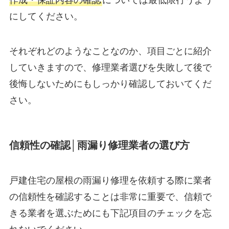
にしてください。
それぞれどのようなことなのか、項目ごとに紹介
していきますので、修理業者選びを失敗して後で
後悔しないためにもしっかり確認しておいてくだ
さい。
信頼性の確認│雨漏り修理業者の選び方
戸建住宅の屋根の雨漏り修理を依頼する際に業者
の信頼性を確認することは非常に重要で、信頼で
きる業者を選ぶためにも下記項目のチェックを忘