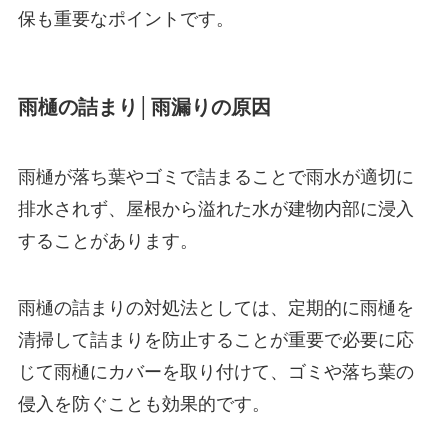
保も重要なポイントです。
雨樋の詰まり│雨漏りの原因
雨樋が落ち葉やゴミで詰まることで雨水が適切に
排水されず、屋根から溢れた水が建物内部に浸入
することがあります。
雨樋の詰まりの対処法としては、定期的に雨樋を
清掃して詰まりを防止することが重要で必要に応
じて雨樋にカバーを取り付けて、ゴミや落ち葉の
侵入を防ぐことも効果的です。