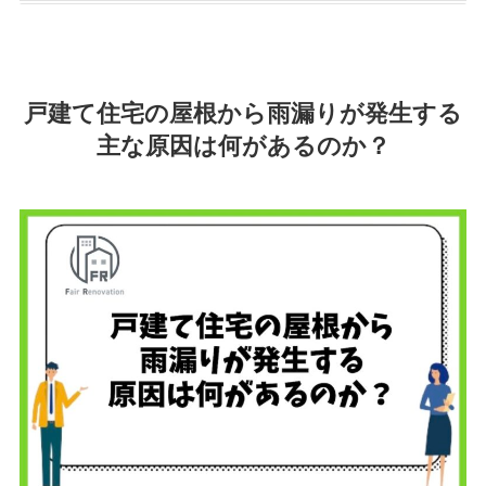
戸建て住宅の屋根から雨漏りが発生する
主な原因は何があるのか？