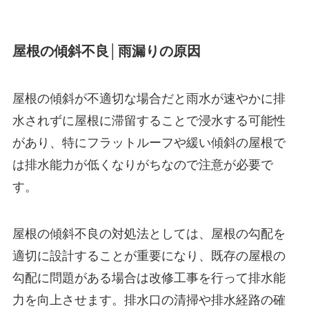
屋根の傾斜不良│雨漏りの原因
屋根の傾斜が不適切な場合だと雨水が速やかに排
水されずに屋根に滞留することで浸水する可能性
があり、特にフラットルーフや緩い傾斜の屋根で
は排水能力が低くなりがちなので注意が必要で
す。
屋根の傾斜不良の対処法としては、屋根の勾配を
適切に設計することが重要になり、既存の屋根の
勾配に問題がある場合は改修工事を行って排水能
力を向上させます。排水口の清掃や排水経路の確