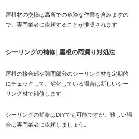
屋根材の交換は高所での危険な作業を含みますの
で、専門業者に依頼することが推奨されます。
シーリングの補修│屋根の雨漏り対処法
屋根の接合部や隙間部分のシーリング材を定期的
にチェックして、劣化している場合は新しいシー
リング材で補修します。
シーリングの補修はDIYでも可能ですが、難しい場
合は専門業者に依頼しましょう。