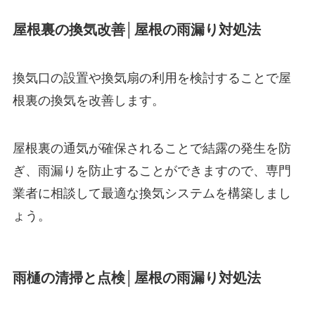
屋根裏の換気改善│屋根の雨漏り対処法
換気口の設置や換気扇の利用を検討することで屋
根裏の換気を改善します。
屋根裏の通気が確保されることで結露の発生を防
ぎ、雨漏りを防止することができますので、専門
業者に相談して最適な換気システムを構築しまし
ょう。
雨樋の清掃と点検│屋根の雨漏り対処法