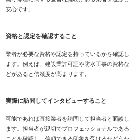
安心です。
資格と認定を確認すること
業者が必要な資格や認定を持っているかを確認し
ます。例えば、建設業許可証や防水工事の資格な
どがあると信頼度が高まります。
実際に訪問してインタビューすること
可能であれば直接業者を訪問して担当者と面談し
ます。担当者が親切でプロフェッショナルである
ことを確認し、信頼できる印象を受けるかどうか