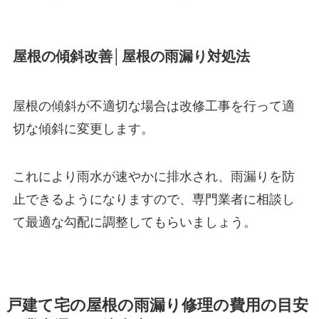
屋根の傾斜改善│屋根の雨漏り対処法
屋根の傾斜が不適切な場合は改修工事を行って適
切な傾斜に変更します。
これにより雨水が速やかに排水され、雨漏りを防
止できるようになりますので、専門業者に相談し
て最適な勾配に調整してもらいましょう。
戸建て宅の屋根の雨漏り修理の費用の目安