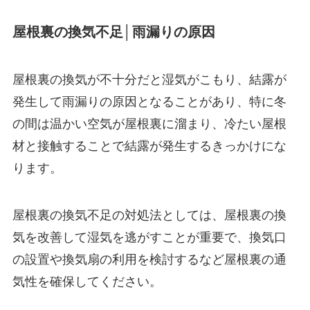
屋根裏の換気不足│雨漏りの原因
屋根裏の換気が不十分だと湿気がこもり、結露が
発生して雨漏りの原因となることがあり、特に冬
の間は温かい空気が屋根裏に溜まり、冷たい屋根
材と接触することで結露が発生するきっかけにな
ります。
屋根裏の換気不足の対処法としては、屋根裏の換
気を改善して湿気を逃がすことが重要で、換気口
の設置や換気扇の利用を検討するなど屋根裏の通
気性を確保してください。