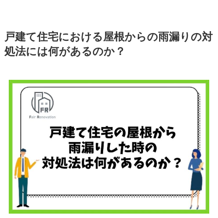
戸建て住宅における屋根からの雨漏りの対
処法には何があるのか？