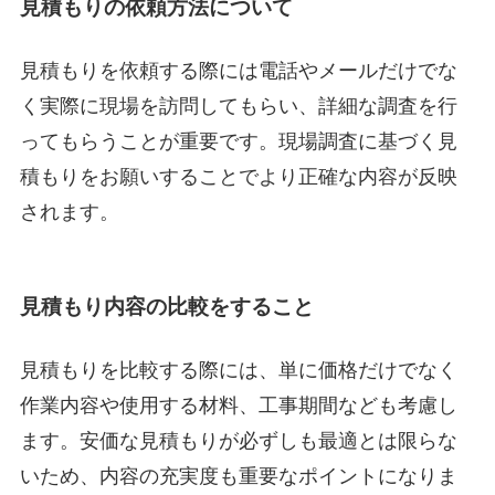
見積もりの依頼方法について
見積もりを依頼する際には電話やメールだけでな
く実際に現場を訪問してもらい、詳細な調査を行
ってもらうことが重要です。現場調査に基づく見
積もりをお願いすることでより正確な内容が反映
されます。
見積もり内容の比較をすること
見積もりを比較する際には、単に価格だけでなく
作業内容や使用する材料、工事期間なども考慮し
ます。安価な見積もりが必ずしも最適とは限らな
いため、内容の充実度も重要なポイントになりま