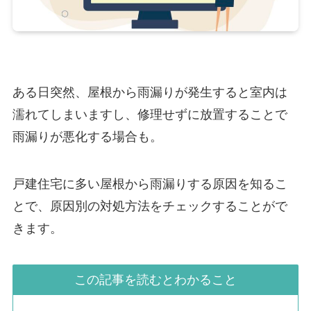
ある日突然、屋根から雨漏りが発生すると室内は
濡れてしまいますし、修理せずに放置することで
雨漏りが悪化する場合も。
戸建住宅に多い屋根から雨漏りする原因を知るこ
とで、原因別の対処方法をチェックすることがで
きます。
この記事を読むとわかること