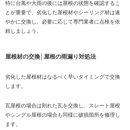
特に台風や大雨の後には屋根の状態を確認するこ
とが重要で、劣化した屋根材やシーリング材は速
やかに交換し、必要に応じて専門業者に点検を依
頼しましょう。
屋根材の交換│屋根の雨漏り対処法
劣化した屋根材はなるべく早いタイミングで交換
します。
瓦屋根の場合は割れた瓦を交換し、スレート屋根
やシングル屋根の場合も同様に破損箇所を修理し
ます。