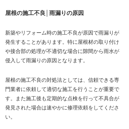
屋根の施工不良│雨漏りの原因
新築やリフォーム時の施工不良が原因で雨漏りが
発生することがあります。特に屋根材の取り付け
や接合部の処理が不適切な場合に隙間から雨水が
侵入して雨漏りの原因となります。
屋根の施工不良の対処法としては、信頼できる専
門業者に依頼して適切な施工を行うことが重要で
す。また施工後も定期的な点検を行って不具合が
発見された場合は速やかに修理依頼をしてくださ
い。