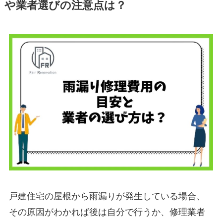
や業者選びの注意点は？
戸建住宅の屋根から雨漏りが発生している場合、
その原因がわかれば後は自分で行うか、修理業者