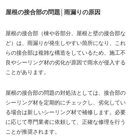
屋根の接合部の問題│雨漏りの原因
屋根の接合部（棟や谷部分、屋根と壁の接合部な
ど）は、雨漏りが発生しやすい箇所になり、これ
らの接合部は複雑な構造をしているため、施工不
良やシーリング材の劣化が原因で雨水が侵入する
ことがあります。
屋根の接合部の問題の対処法としては、接合部の
シーリング材を定期的にチェックし、劣化してい
る場合は新しいシーリング材で補修します。必要
に応じて専門業者に依頼して、正確な修理を行う
ことが推奨されます。