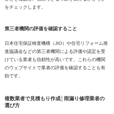
をチェックします。
第三者機関の評価を確認すること
日本住宅保証検査機構（JIO）や住宅リフォーム推
進協議会などの第三者機関による評価や認定を受
けている業者も信頼性が高いです。これらの機関
のウェブサイトで業者の評価を確認することも有
効です。
複数業者で見積もり作成│雨漏り修理業者の
選び方