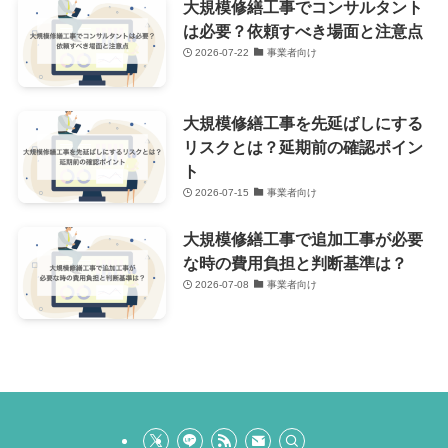
大規模修繕工事でコンサルタント
は必要？依頼すべき場面と注意点
2026-07-22
事業者向け
大規模修繕工事を先延ばしにする
リスクとは？延期前の確認ポイン
ト
2026-07-15
事業者向け
大規模修繕工事で追加工事が必要
な時の費用負担と判断基準は？
2026-07-08
事業者向け