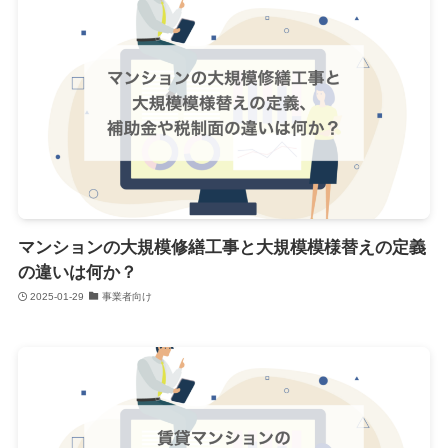
マンションの大規模修繕工事と大規模模様替えの定義
の違いは何か？
2025-01-29
事業者向け