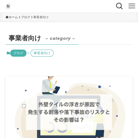
ホーム
ブログ
事業者向け
事業者向け
– category –
ブログ
事業者向け