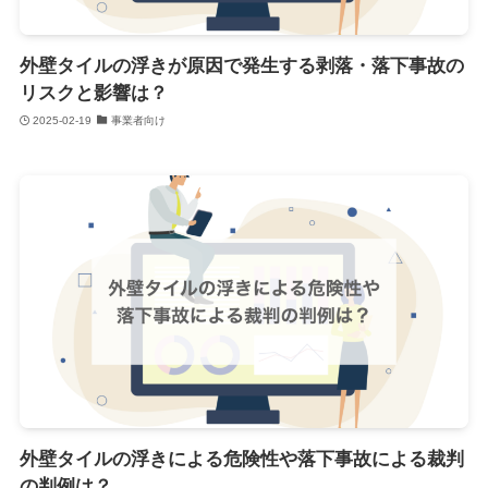
外壁タイルの浮きが原因で発生する剥落・落下事故の
リスクと影響は？
2025-02-19
事業者向け
外壁タイルの浮きによる危険性や落下事故による裁判
の判例は？