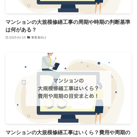
マンションの大規模修繕工事の周期や時期の判断基準
は何がある？
2025-01-15
事業者向け
マンションの大規模修繕工事はいくら？費用や周期の