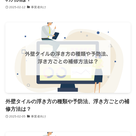
2025-02-12
事業者向け
外壁タイルの浮き方の種類や予防法、浮き方ごとの補
修方法は？
2025-02-05
事業者向け