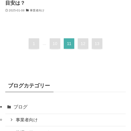
目安は？
2025-01-08
事業者向け
1
...
10
11
12
13
ブログカテゴリー
ブログ
事業者向け