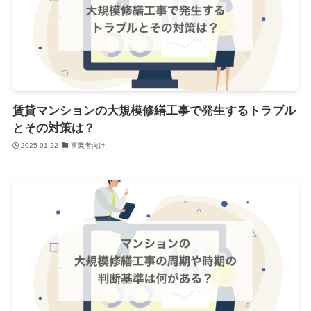
賃貸マンションの大規模修繕工事で発生するトラブル
とその対策は？
2025-01-22
事業者向け