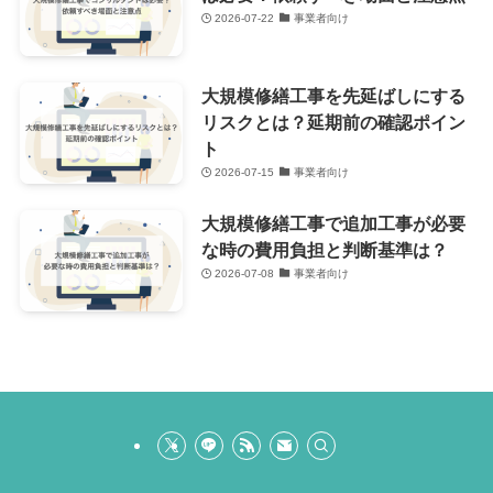
2026-07-22
事業者向け
大規模修繕工事を先延ばしにする
リスクとは？延期前の確認ポイン
ト
2026-07-15
事業者向け
大規模修繕工事で追加工事が必要
な時の費用負担と判断基準は？
2026-07-08
事業者向け