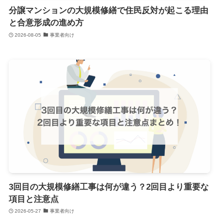
分譲マンションの大規模修繕で住民反対が起こる理由
と合意形成の進め方
2026-08-05
事業者向け
3回目の大規模修繕工事は何が違う？2回目より重要な
項目と注意点
2026-05-27
事業者向け