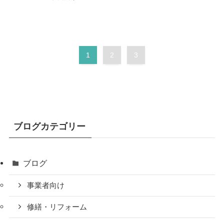
1
2
3
ブログカテゴリー
ブログ
事業者向け
修繕・リフォーム