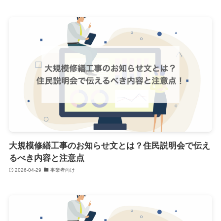
大規模修繕工事のお知らせ文とは？住民説明会で伝え
るべき内容と注意点
2026-04-29
事業者向け