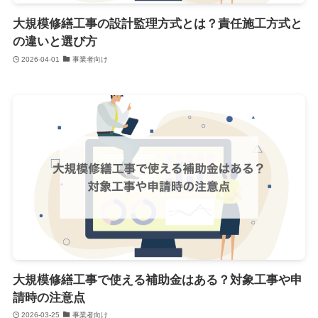
大規模修繕工事の設計監理方式とは？責任施工方式と
の違いと選び方
2026-04-01
事業者向け
大規模修繕工事で使える補助金はある？対象工事や申
請時の注意点
2026-03-25
事業者向け