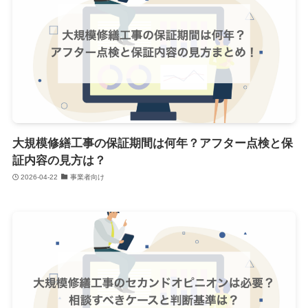
大規模修繕工事の保証期間は何年？アフター点検と保
証内容の見方は？
2026-04-22
事業者向け