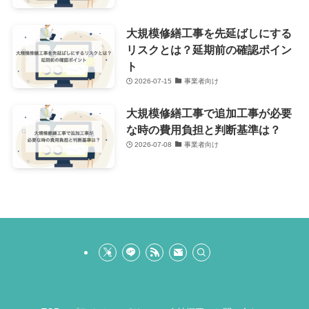
大規模修繕工事を先延ばしにする
リスクとは？延期前の確認ポイン
ト
2026-07-15
事業者向け
大規模修繕工事で追加工事が必要
な時の費用負担と判断基準は？
2026-07-08
事業者向け