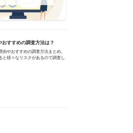
やおすすめの調査方法は？
理由やおすすめの調査方法まとめ。
ると様々なリスクがあるので調査し