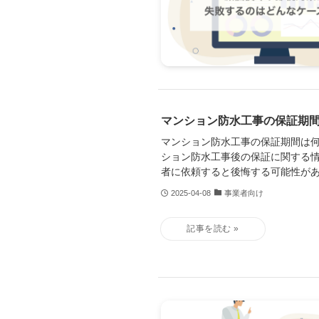
マンション防水工事の保証期
マンション防水工事の保証期間は
ション防水工事後の保証に関する
者に依頼すると後悔する可能性が
2025-04-08
事業者向け