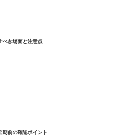
すべき場面と注意点
延期前の確認ポイント