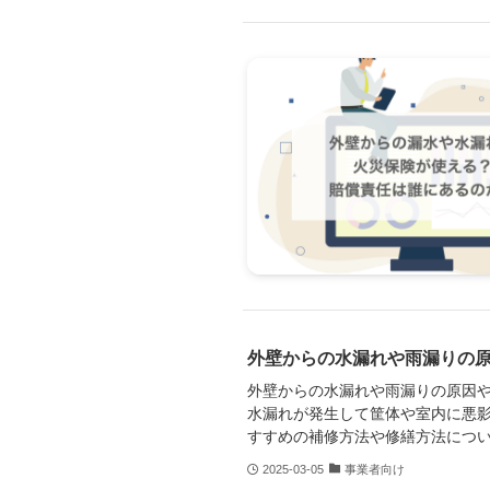
外壁からの水漏れや雨漏りの
外壁からの水漏れや雨漏りの原因
水漏れが発生して筐体や室内に悪
すすめの補修方法や修繕方法につ
2025-03-05
事業者向け