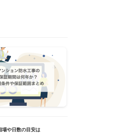
相場や日数の目安は