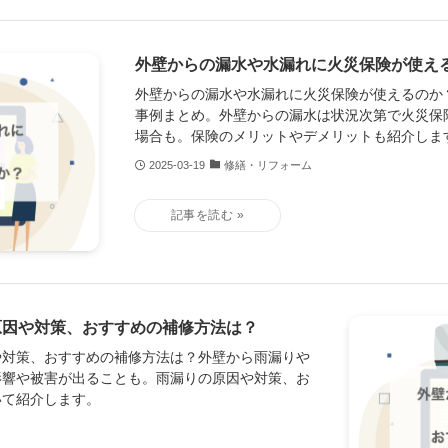
外壁からの漏水や水漏れに火災保険が使え
外壁からの漏水や水漏れに火災保険が使えるのか
事例まとめ。外壁からの漏水は状況次第で火災保
場合も。保険のメリットやデメリットも紹介しま
2025-03-19
修繕・リフォーム
原因や対策、おすすめの補修方法は？
や対策、おすすめの補修方法は？外壁から雨漏りや
影響や被害が出ることも。雨漏りの原因や対策、お
いて紹介します。