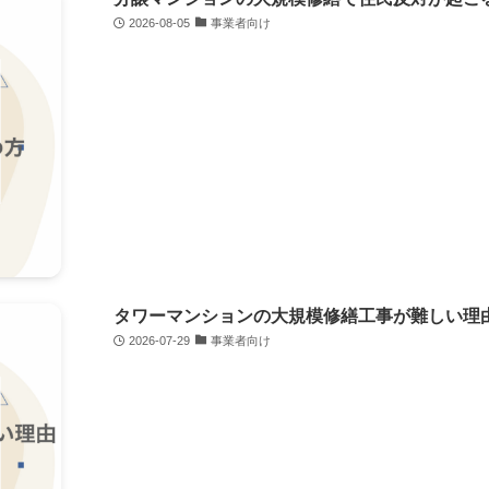
2026-08-05
事業者向け
タワーマンションの大規模修繕工事が難しい理
2026-07-29
事業者向け