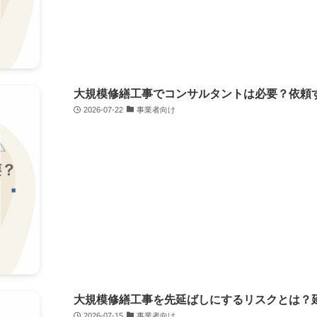
大規模修繕工事でコンサルタントは必要？依頼
2026-07-22
事業者向け
大規模修繕工事を先延ばしにするリスクとは？
2026-07-15
事業者向け