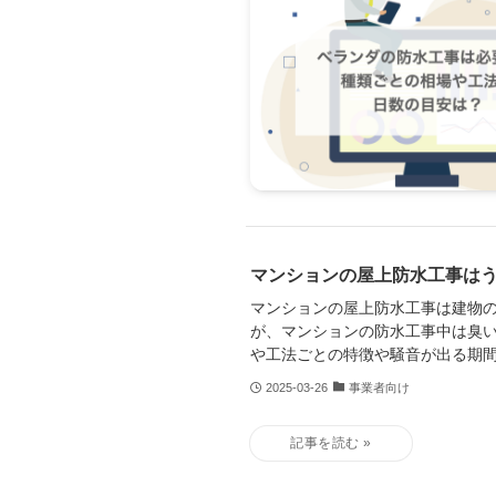
マンションの屋上防水工事は
マンションの屋上防水工事は建物
が、マンションの防水工事中は臭
や工法ごとの特徴や騒音が出る期
2025-03-26
事業者向け