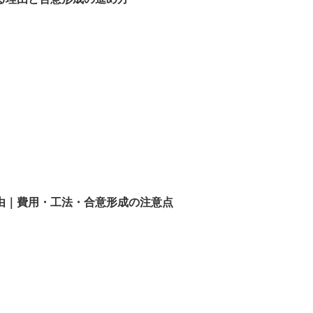
由｜費用・工法・合意形成の注意点