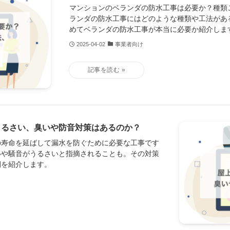
マンションのベランダの防水工事は必要か？種類
ランダの防水工事にはどのような種類や工法があ
めてベランダの防水工事が本当に必要か紹介しま
2025-04-02
事業者向け
うるさい、臭いや防音対策はあるのか？
の寿命を延ばして漏水を防ぐために必要な工事です
いや騒音がうるさいと指摘されることも。その対策
間を紹介します。