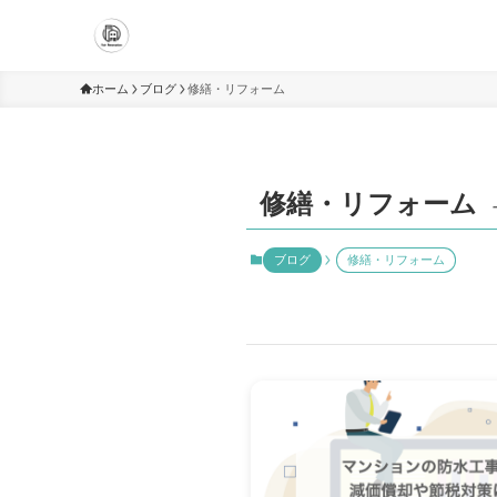
ホーム
ブログ
修繕・リフォーム
修繕・リフォーム
ブログ
修繕・リフォーム