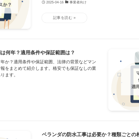
2025-04-16
事業者向け
間は何年？適用条件や保証範囲は？
何年か？適用条件や保証範囲、法律の背景などマン
情報をまとめて紹介します。格安でも保証なしの業
あります。
ベランダの防水工事は必要か？種類ごとの