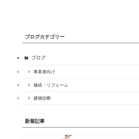
ブログカテゴリー
ブログ
事業者向け
修繕・リフォーム
建物診断
新着記事