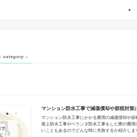
– category –
マンション防水工事で減価償却や節税対策
マンション防水工事にかかる費用の減価償却や節
屋上防水工事やベランダ防水工事をした際の費用
いこともあるのでどんな時に失敗するか紹介しま