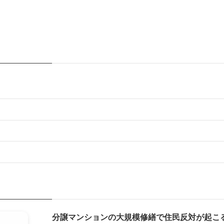
分譲マンションの大規模修繕で住民反対が起こ