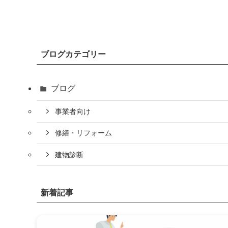
ブログカテゴリー
ブログ
事業者向け
修繕・リフォーム
建物診断
新着記事