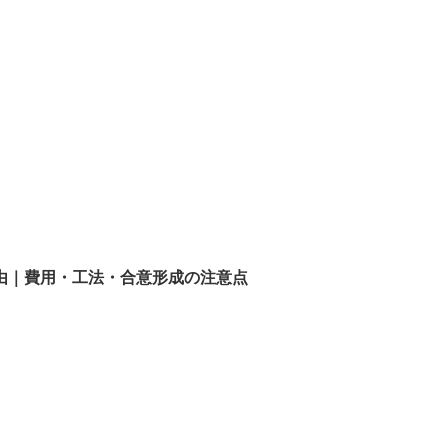
由｜費用・工法・合意形成の注意点