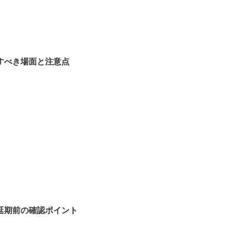
すべき場面と注意点
延期前の確認ポイント