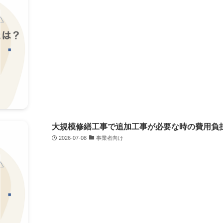
大規模修繕工事で追加工事が必要な時の費用負
2026-07-08
事業者向け