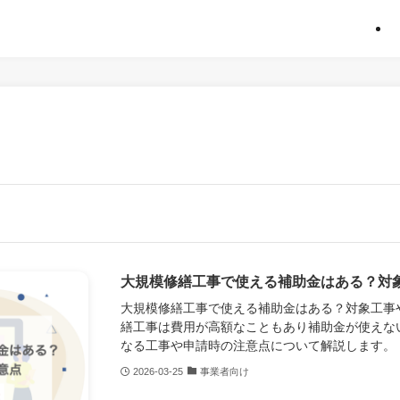
大規模修繕工事で使える補助金はある？対
大規模修繕工事で使える補助金はある？対象工事
繕工事は費用が高額なこともあり補助金が使えな
なる工事や申請時の注意点について解説します。
2026-03-25
事業者向け