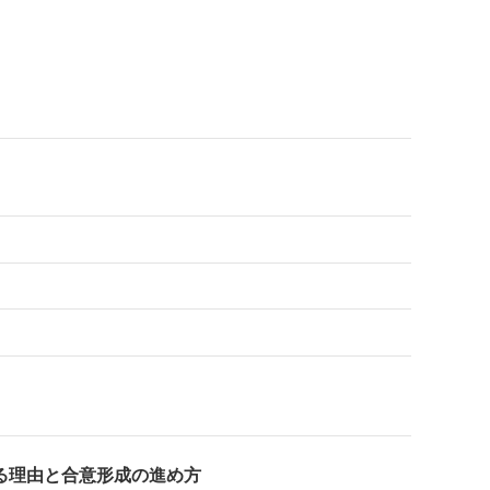
る理由と合意形成の進め方