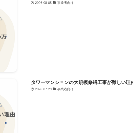
2026-08-05
事業者向け
タワーマンションの大規模修繕工事が難しい理
2026-07-29
事業者向け