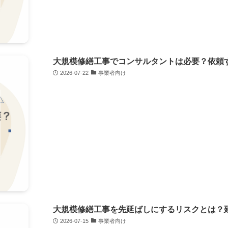
大規模修繕工事でコンサルタントは必要？依頼
2026-07-22
事業者向け
大規模修繕工事を先延ばしにするリスクとは？
2026-07-15
事業者向け