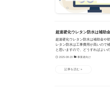
超速硬化ウレタン防水は補助
超速硬化ウレタン防水は補助金や
レタン防水は工事費用が高いので
と思いますので、どうすればよい
2025-08-20
事業者向け