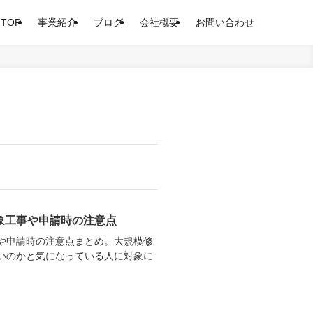
TOP
事業紹介
ブログ
会社概要
お問い合わせ
象工事や申請時の注意点
や申請時の注意点まとめ。大規模修
いのかと気になっている人に対象に