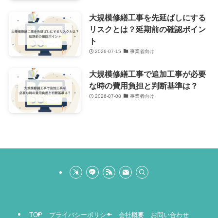
大規模修繕工事を先延ばしにする
リスクとは？延期前の確認ポイン
ト
2026-07-15
事業者向け
大規模修繕工事で追加工事が必要
な時の費用負担と判断基準は？
2026-07-08
事業者向け
TOP
プライバシーポリシー
会社概要
お問い合わせ