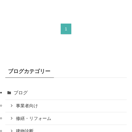
1
ブログカテゴリー
ブログ
事業者向け
修繕・リフォーム
建物診断