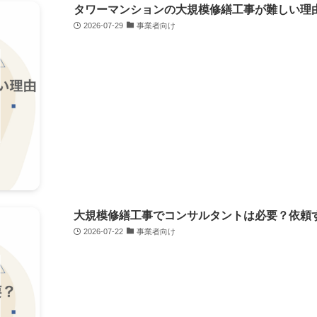
タワーマンションの大規模修繕工事が難しい理
2026-07-29
事業者向け
大規模修繕工事でコンサルタントは必要？依頼
2026-07-22
事業者向け