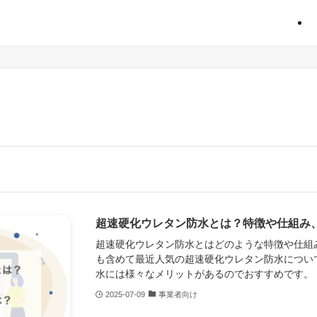
超速硬化ウレタン防水とは？特徴や仕組み
超速硬化ウレタン防水とはどのような特徴や仕組
も含めて最近人気の超速硬化ウレタン防水につい
水には様々なメリットがあるのでおすすめです。
2025-07-09
事業者向け