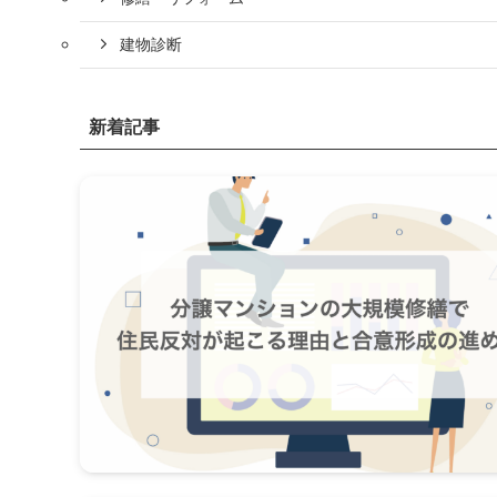
建物診断
新着記事