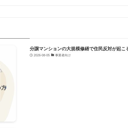
分譲マンションの大規模修繕で住民反対が起こ
2026-08-05
事業者向け