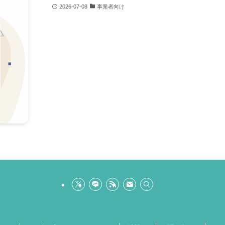
2026-07-08
事業者向け