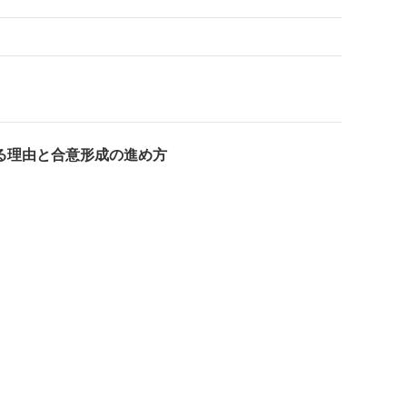
る理由と合意形成の進め方