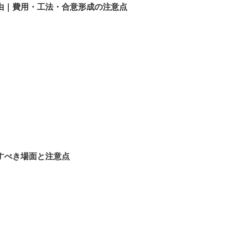
由｜費用・工法・合意形成の注意点
すべき場面と注意点