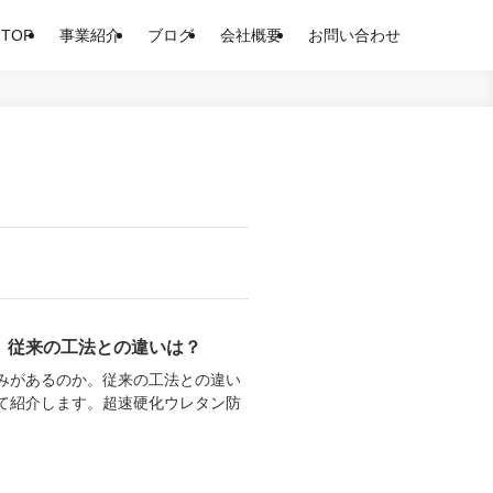
TOP
事業紹介
ブログ
会社概要
お問い合わせ
、従来の工法との違いは？
みがあるのか。従来の工法との違い
て紹介します。超速硬化ウレタン防