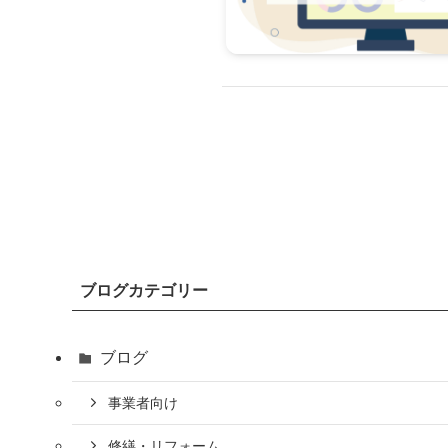
ブログカテゴリー
ブログ
事業者向け
修繕・リフォーム