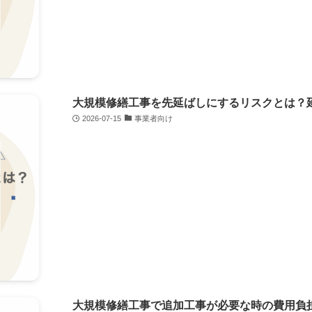
大規模修繕工事を先延ばしにするリスクとは？
2026-07-15
事業者向け
大規模修繕工事で追加工事が必要な時の費用負