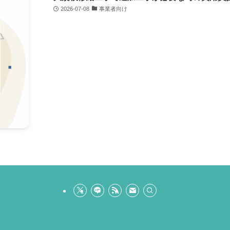
2026-07-08
事業者向け