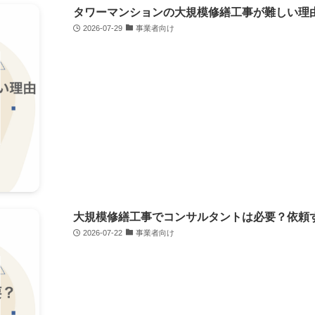
タワーマンションの大規模修繕工事が難しい理
2026-07-29
事業者向け
大規模修繕工事でコンサルタントは必要？依頼
2026-07-22
事業者向け