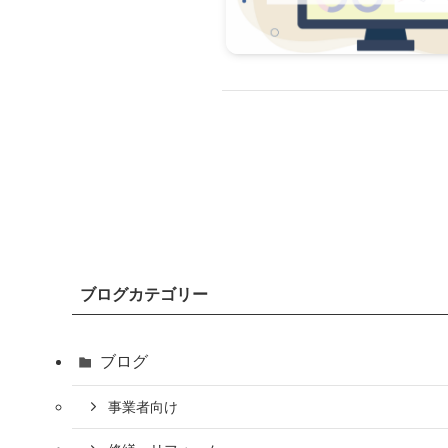
ブログカテゴリー
ブログ
事業者向け