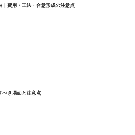
由｜費用・工法・合意形成の注意点
すべき場面と注意点