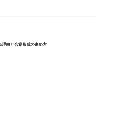
る理由と合意形成の進め方