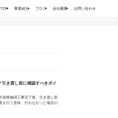
TOP
事業紹介
ブログ
会社概要
お問い合わせ
？引き渡し前に確認すべきポイ
大規模修繕工事完了後、引き渡し前
査を行う意味、行わなかった場合の