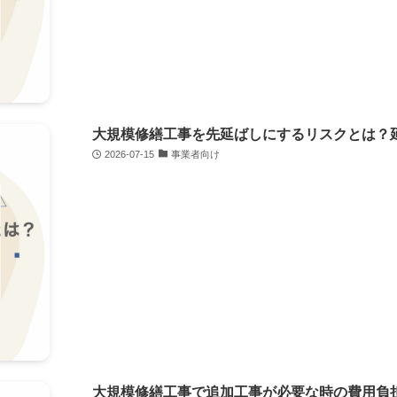
大規模修繕工事を先延ばしにするリスクとは？
2026-07-15
事業者向け
大規模修繕工事で追加工事が必要な時の費用負