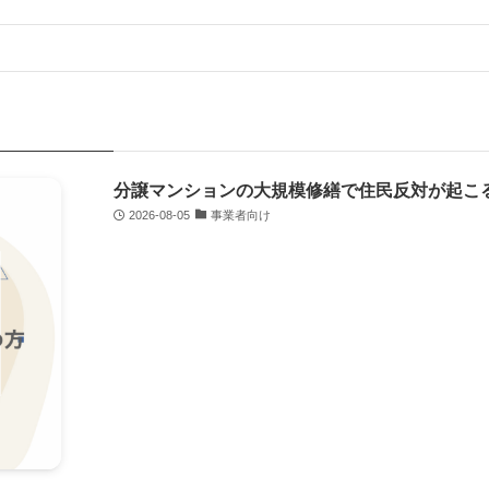
分譲マンションの大規模修繕で住民反対が起こ
2026-08-05
事業者向け