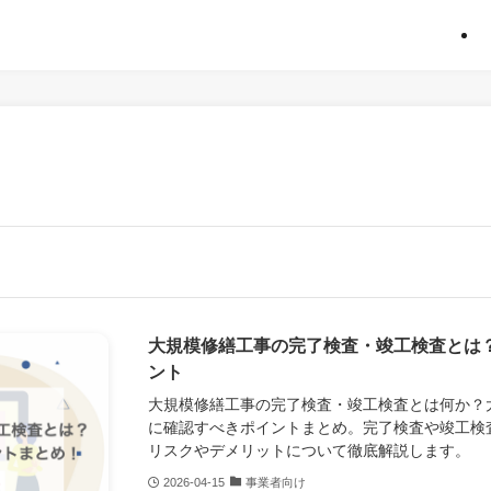
大規模修繕工事の完了検査・竣工検査とは
ント
大規模修繕工事の完了検査・竣工検査とは何か？
に確認すべきポイントまとめ。完了検査や竣工検
リスクやデメリットについて徹底解説します。
2026-04-15
事業者向け