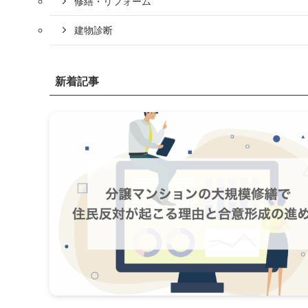
修繕・リフォーム
建物診断
新着記事