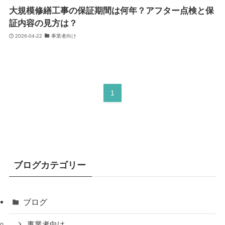
大規模修繕工事の保証期間は何年？アフター点検と保
証内容の見方は？
2026-04-22
事業者向け
1
ブログカテゴリー
ブログ
事業者向け