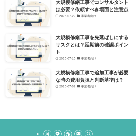
大規模修繕工事でコンサルタント
は必要？依頼すべき場面と注意点
2026-07-22
事業者向け
大規模修繕工事を先延ばしにする
リスクとは？延期前の確認ポイン
ト
2026-07-15
事業者向け
大規模修繕工事で追加工事が必要
な時の費用負担と判断基準は？
2026-07-08
事業者向け