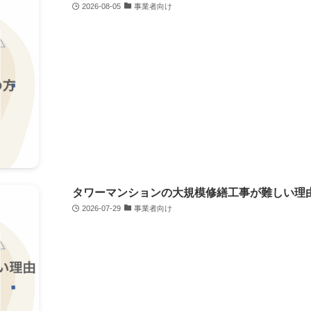
2026-08-05
事業者向け
タワーマンションの大規模修繕工事が難しい理
2026-07-29
事業者向け