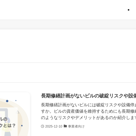
長期修繕計画がないビルの破綻リスクや設
長期修繕計画がないビルには破綻リスクや設備停
すか。ビルの資産価値を維持するためにも長期修
のようなリスクやデメリットがあるのか紹介しま
2025-12-10
事業者向け