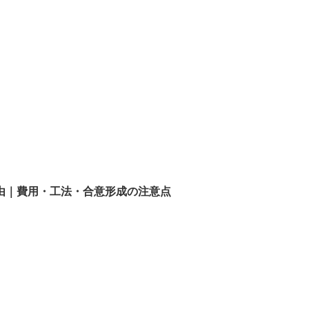
由｜費用・工法・合意形成の注意点