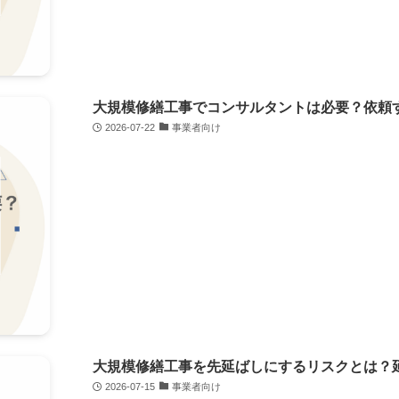
大規模修繕工事でコンサルタントは必要？依頼
2026-07-22
事業者向け
大規模修繕工事を先延ばしにするリスクとは？
2026-07-15
事業者向け