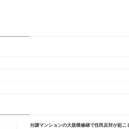
分譲マンションの大規模修繕で住民反対が起こ