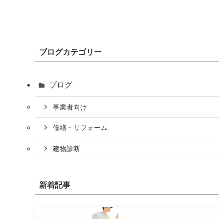
ブログカテゴリー
ブログ
事業者向け
修繕・リフォーム
建物診断
新着記事