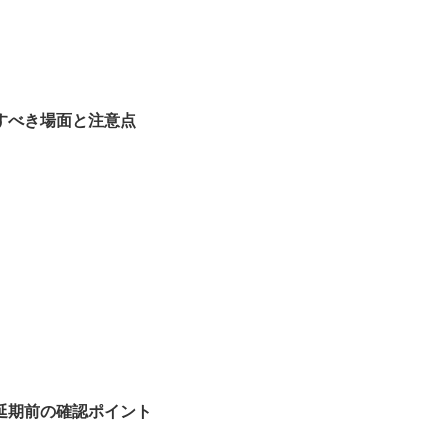
すべき場面と注意点
延期前の確認ポイント