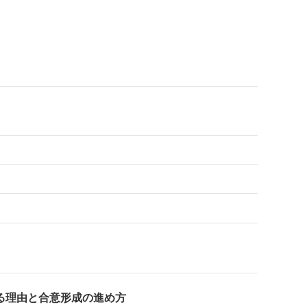
る理由と合意形成の進め方