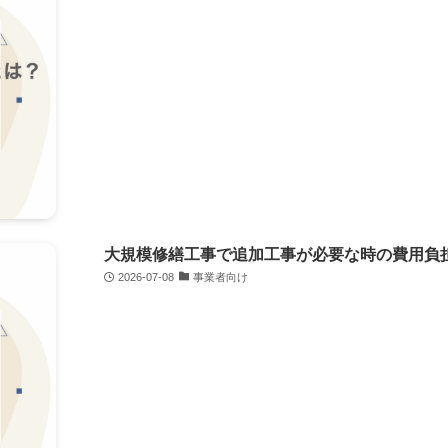
大規模修繕工事で追加工事が必要な時の費用負
2026-07-08
事業者向け