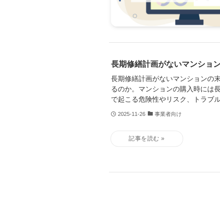
長期修繕計画がないマンション
長期修繕計画がないマンションの
るのか。マンションの購入時には
で起こる危険性やリスク、トラブ
2025-11-26
事業者向け